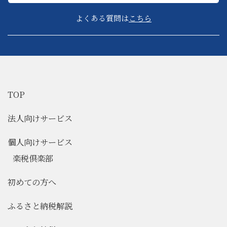
よくある質問は
こちら
TOP
法人向けサービス
個人向けサービス
楽税倶楽部
初めての方へ
ふるさと納税解説