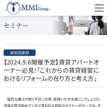
セミナー
楽税倶楽部
【2024.9.6開催予定】賃貸アパートオ
ーナー必見！「これからの賃貸経営に
おけるリフォームの在り方と考え方」
猛烈な暑さが続く今日この頃、皆様いかがお過ごしでしょうか。
涼風が吹き始めていると思われる初秋のセミナーのテーマは、ず