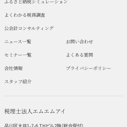
ふるさと納税シミュレーション
よくわかる税務調査
公会計コンサルティング
ニュース一覧
お問い合わせ
セミナー一覧
よくある質問
会社情報
プライバシーポリシー
スタッフ紹介
税理士法人エムエムアイ
品川区大井1-7-6 THビル2階（総合受付）