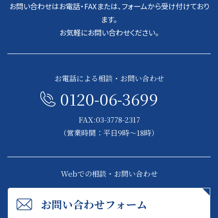
お問い合わせはお電話・FAXまたは、フォームから受け付けており
ます。
お気軽にお問い合わせください。
お電話による相談・お問い合わせ
0120-06-3699
FAX:03-3778-2317
（営業時間：平日9時～18時）
Webでの相談・お問い合わせ
お問い合わせフォーム