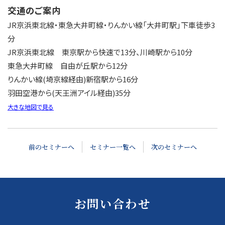
交通のご案内
JR京浜東北線・東急大井町線・りんかい線「大井町駅」下車徒歩3
分
JR京浜東北線 東京駅から快速で13分、川崎駅から10分
東急大井町線 自由が丘駅から12分
りんかい線(埼京線経由)新宿駅から16分
羽田空港から(天王洲アイル経由)35分
大きな地図で見る
前のセミナーへ
セミナー一覧へ
次のセミナーへ
お問い合わせ