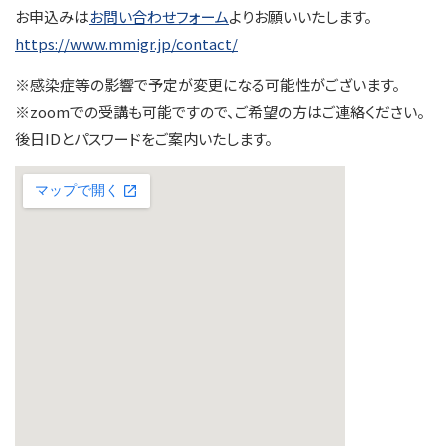
お申込みは
お問い合わせフォーム
よりお願いいたします。
https://www.mmigr.jp/contact/
※感染症等の影響で予定が変更になる可能性がございます。
※zoomでの受講も可能ですので、ご希望の方はご連絡ください。
後日IDとパスワードをご案内いたします。