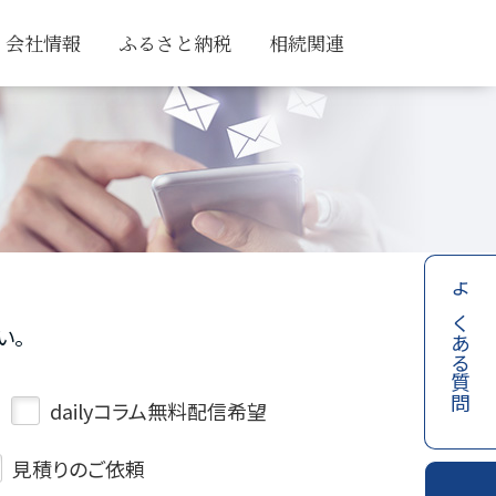
会社情報
ふるさと納税
相続関連
よくある質問
い。
dailyコラム無料配信希望
見積りのご依頼