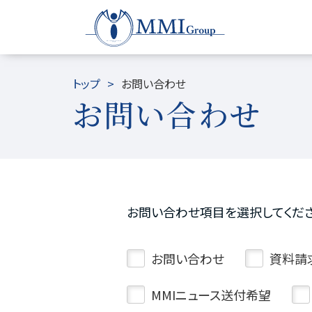
トップ
お問い合わせ
お問い合わせ
お問い合わせ項目を選択してくださ
お問い合わせ
資料請
MMIニュース送付希望