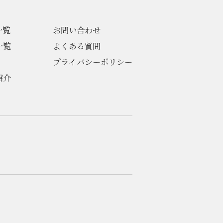
一覧
お問い合わせ
一覧
よくある質問
プライバシーポリシー
紹介