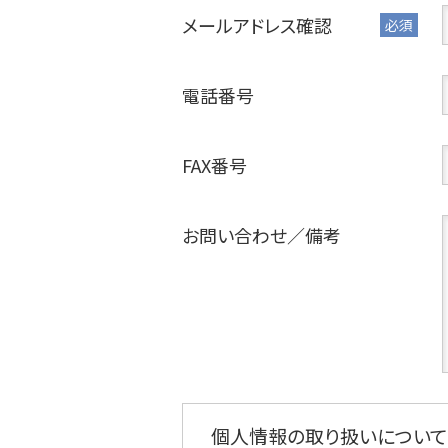
メールアドレス確認
必須
電話番号
FAX番号
お問い合わせ／備考
個人情報の取り扱いについて