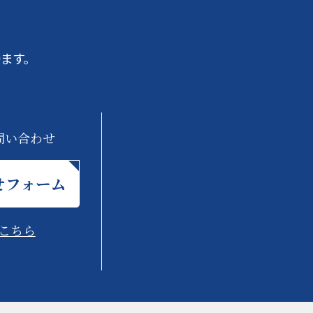
ます。
問い合わせ
せフォーム
こちら