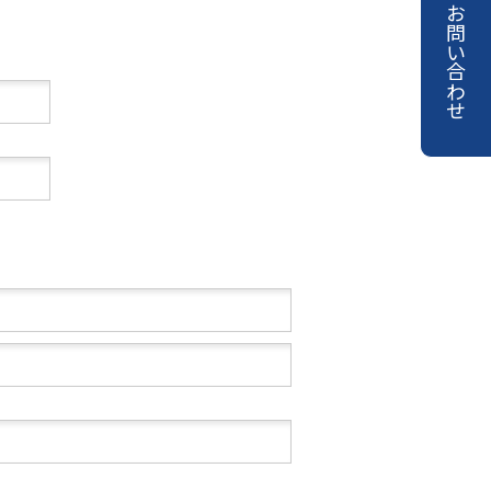
お問い合わせ