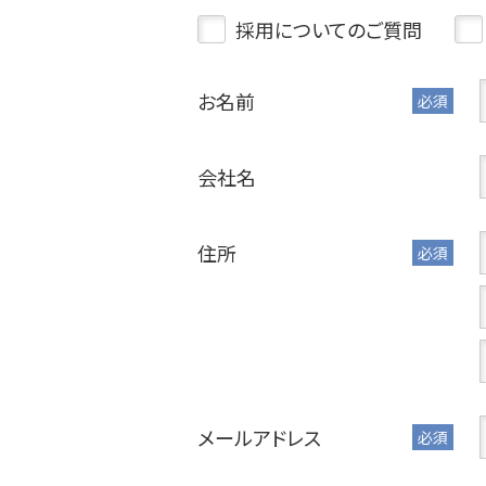
採用についてのご質問
お名前
必須
会社名
住所
必須
メールアドレス
必須