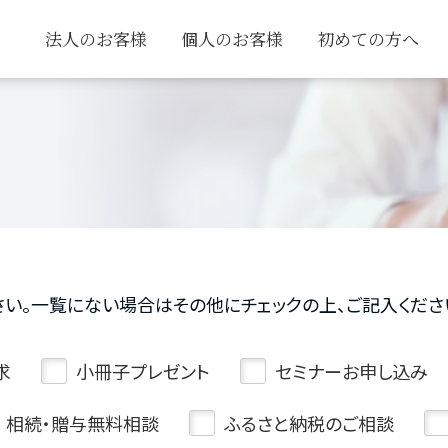
法人のお客様
個人のお客様
初めての方へ
い。
一覧にない場合はその他にチェックの上、ご記入くださ
求
小冊子プレゼント
セミナーお申し込み
相続・贈与無料相談
ふるさと納税のご相談