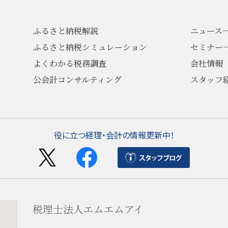
ふるさと納税解説
ニュース
ふるさと納税シミュレーション
セミナー
よくわかる税務調査
会社情報
公会計コンサルティング
スタッフ
役に立つ経理・会計の情報更新中！
税理士法人エムエムアイ