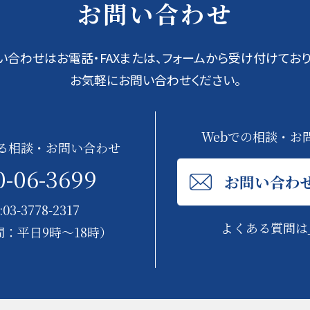
お問い合わせ
い合わせはお電話・FAXまたは、フォームから受け付けており
お気軽にお問い合わせください。
Webでの相談・お
る相談・お問い合わせ
0-06-3699
お問い合わ
:03-3778-2317
よくある質問は
：平日9時～18時）