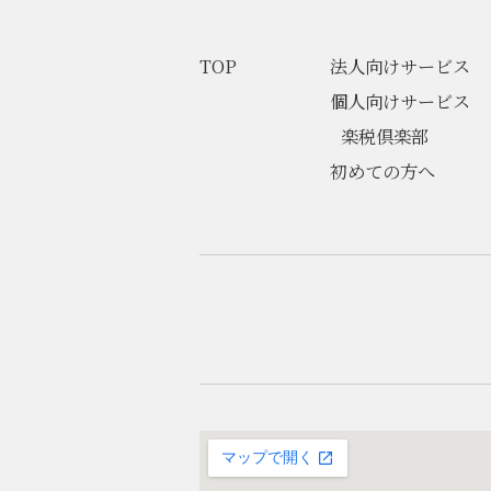
TOP
法人向けサービス
個人向けサービス
楽税倶楽部
初めての方へ