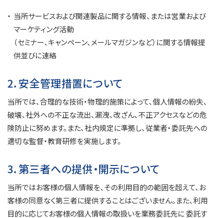
当所サービスおよび関連製品に関する情報、または営業および
マーケティング活動
（セミナー、キャンペーン、メールマガジンなど）に関する情報提
供並びに連絡
2．安全管理措置について
当所では、合理的な技術・物理的施策によって、個人情報の紛失、
破壊、社外への不正な流出、漏洩、改ざん、不正アクセスなどの危
険防止に努めます。また、社内規定に準拠し、従業者・委託先への
適切な監督・教育研修を実施します。
3．第三者への提供・開示について
当所ではお客様の個人情報を、その利用目的の範囲を超えて、お
客様の同意なく第三者に提供することはございません。また、利用
目的に応じてお客様の個人情報の取扱いを業務委託先に 委託す