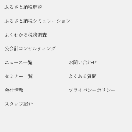
ふるさと納税解説
ふるさと納税シミュレーション
よくわかる税務調査
公会計コンサルティング
ニュース一覧
お問い合わせ
セミナー一覧
よくある質問
会社情報
プライバシーポリシー
スタッフ紹介