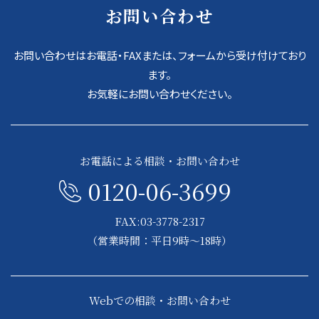
お問い合わせ
お問い合わせはお電話・FAXまたは、フォームから受け付けており
ます。
お気軽にお問い合わせください。
お電話による相談・お問い合わせ
0120-06-3699
FAX:03-3778-2317
（営業時間：平日9時～18時）
Webでの相談・お問い合わせ