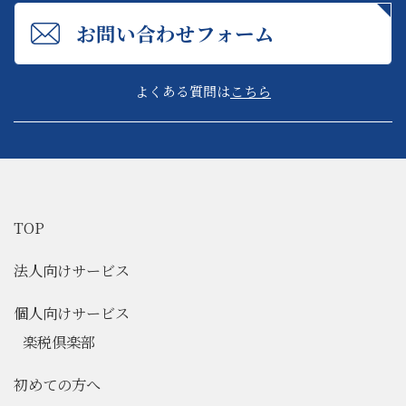
お問い合わせフォーム
よくある質問は
こちら
TOP
法人向けサービス
個人向けサービス
楽税倶楽部
初めての方へ