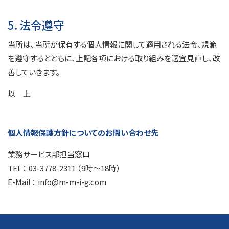
5．法令遵守
当所は、当所が保有する個人情報に関して適用される法令、規範
を遵守するとともに、上記各項における取り組みを適宜見直し、改
善していきます。
以 上
個人情報保護方針についてのお問い合わせ先
業務サービス部担当窓口
TEL ： 03-3778-2311 （9時～18時）
E-Mail ： info@m-m-i-g.com