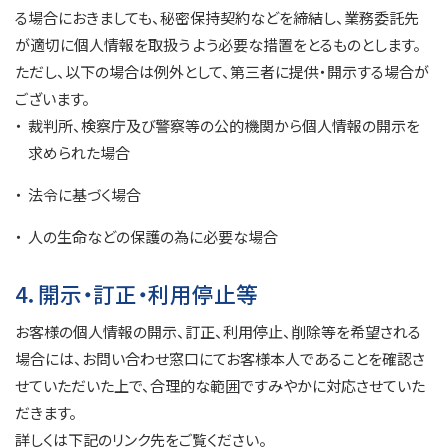
る場合におきましても、秘密保持契約などを締結し、業務委託先
が適切に個人情報を取扱う よう必要な措置をとるものとします。
ただし、以下の場合は例外として、第三者に提供・開示する場合が
ございます。
裁判所、検察庁及び警察等の公的機関から個人情報の開示を
求められた場合
法令に基づく場合
人の生命などの保護の為に必要な場合
4．開示・訂正・利用停止等
お客様の個人情報の開示、訂正、利用停止、削除等を希望される
場合には、お問い合わせ窓口にてお客様本人であることを確認さ
せていただいた上で、合理的な範囲ですみやかに対応させていた
だきます。
詳しくは下記のリンク先をご覧ください。