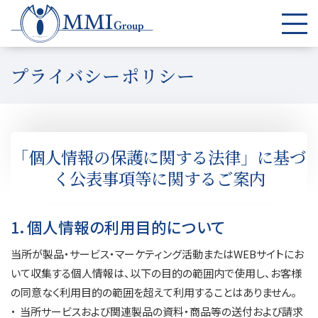
プライバシーポリシー
「個人情報の保護に関する法律」に基づ
く
公表事項等に関するご案内
1．個人情報の利用目的について
当所が製品・サービス・マーケティング活動またはWEBサイトにお
いて収集する個人情報は、以下の目的の範囲内で使用し、お客様
の同意なく利用目的の範囲を超えて利用することはありません。
当所サービスおよび関連製品の資料・商品等の送付および請求