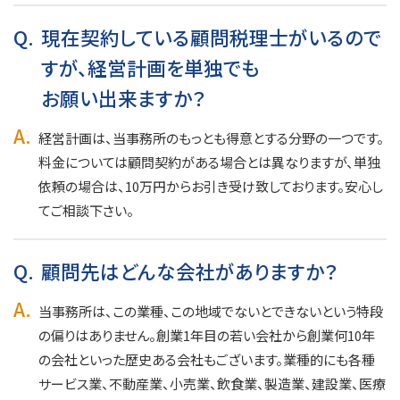
Q.
現在契約している顧問税理士がいるので
すが、経営計画を単独でも
お願い出来ますか？
A.
経営計画は、当事務所のもっとも得意とする分野の一つです。
料金については顧問契約がある場合とは異なりますが、単独
依頼の場合は、10万円からお引き受け致しております。安心し
てご相談下さい。
Q.
顧問先はどんな会社がありますか？
A.
当事務所は、この業種、この地域でないとできないという特段
の偏りはありません。創業1年目の若い会社から創業何10年
の会社といった歴史ある会社もございます。業種的にも各種
サービス業、不動産業、小売業、飲食業、製造業、建設業、医療