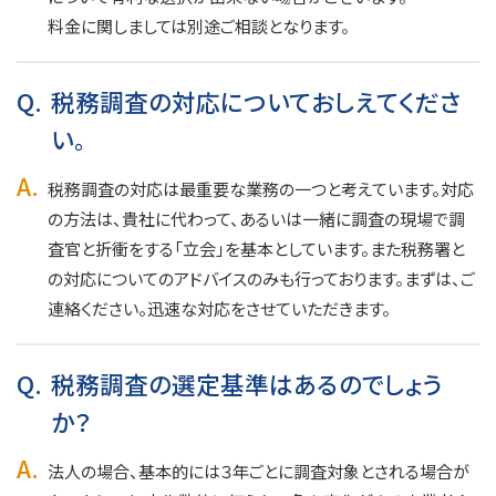
料金に関しましては別途ご相談となります。
Q.
税務調査の対応についておしえてくださ
い。
A.
税務調査の対応は最重要な業務の一つと考えています。対応
の方法は、貴社に代わって、あるいは一緒に調査の現場で調
査官と折衝をする「立会」を基本としています。また税務署と
の対応についてのアドバイスのみも行っております。まずは、ご
連絡ください。迅速な対応をさせていただきます。
Q.
税務調査の選定基準はあるのでしょう
か？
A.
法人の場合、基本的には３年ごとに調査対象とされる場合が