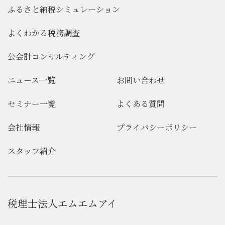
ふるさと納税シミュレーション
よくわかる税務調査
公会計コンサルティング
ニュース一覧
お問い合わせ
セミナー一覧
よくある質問
会社情報
プライバシーポリシー
スタッフ紹介
税理士法人エムエムアイ