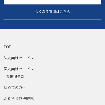
よくある質問は
こちら
TOP
法人向けサービス
個人向けサービス
楽税倶楽部
初めての方へ
ふるさと納税解説