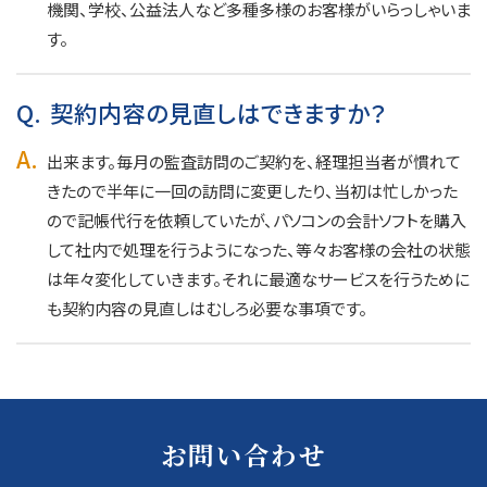
機関、学校、公益法人など多種多様のお客様がいらっしゃいま
す。
Q.
契約内容の見直しはできますか？
A.
出来ます。毎月の監査訪問のご契約を、経理担当者が慣れて
きたので半年に一回の訪問に変更したり、当初は忙しかった
ので記帳代行を依頼していたが、パソコンの会計ソフトを購入
して社内で処理を行うようになった、等々お客様の会社の状態
は年々変化していきます。それに最適なサービスを行うために
も契約内容の見直しはむしろ必要な事項です。
お問い合わせ