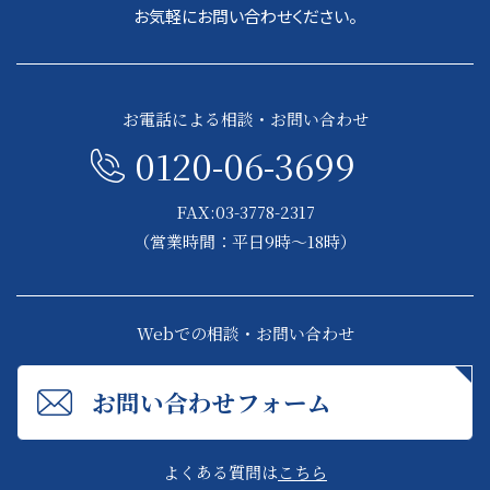
お気軽にお問い合わせください。
お電話による相談・お問い合わせ
0120-06-3699
FAX:03-3778-2317
（営業時間：平日9時～18時）
Webでの相談・お問い合わせ
お問い合わせフォーム
よくある質問は
こちら