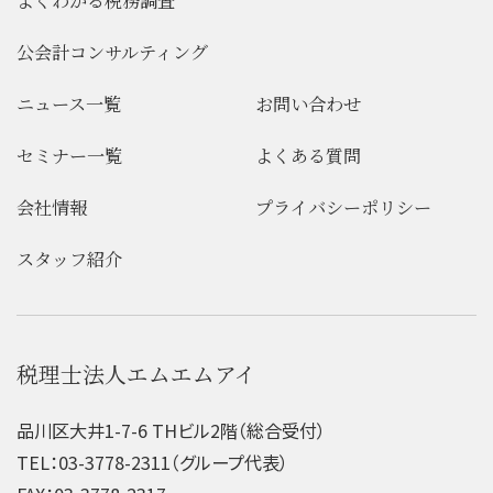
よくわかる税務調査
公会計コンサルティング
ニュース一覧
お問い合わせ
セミナー一覧
よくある質問
会社情報
プライバシーポリシー
スタッフ紹介
税理士法人エムエムアイ
品川区大井1-7-6 THビル2階（総合受付）
TEL：03-3778-2311（グループ代表）