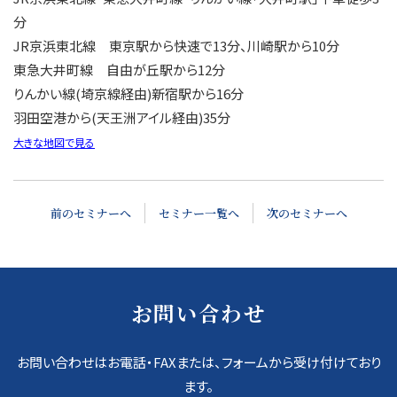
分
JR京浜東北線 東京駅から快速で13分、川崎駅から10分
東急大井町線 自由が丘駅から12分
りんかい線(埼京線経由)新宿駅から16分
羽田空港から(天王洲アイル経由)35分
大きな地図で見る
前のセミナーへ
セミナー一覧へ
次のセミナーへ
お問い合わせ
お問い合わせはお電話・FAXまたは、フォームから受け付けており
ます。