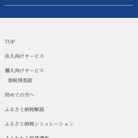
TOP
法人向けサービス
個人向けサービス
楽税倶楽部
初めての方へ
ふるさと納税解説
ふるさと納税シミュレーション