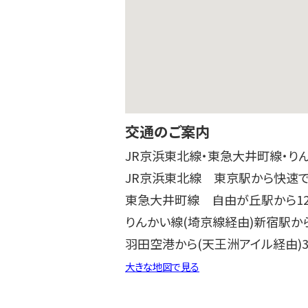
交通のご案内
JR京浜東北線・東急大井町線・り
JR京浜東北線 東京駅から快速で
東急大井町線 自由が丘駅から1
りんかい線(埼京線経由)新宿駅から
羽田空港から(天王洲アイル経由)3
大きな地図で見る