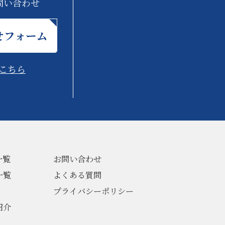
問い合わせ
せフォーム
こちら
一覧
お問い合わせ
一覧
よくある質問
プライバシーポリシー
紹介