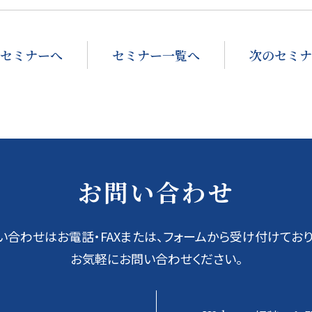
セミナーへ
セミナー一覧へ
次のセミナ
お問い合わせ
い合わせはお電話・FAXまたは、フォームから受け付けており
お気軽にお問い合わせください。