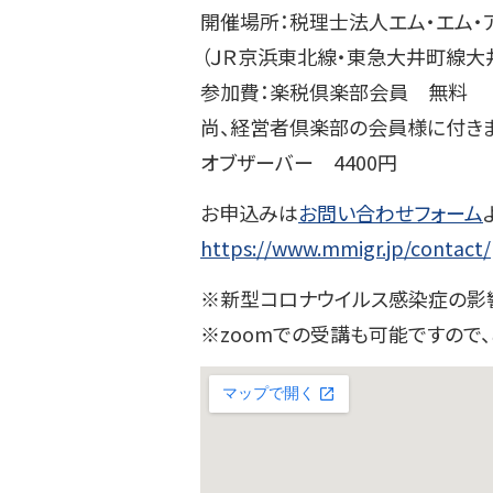
開催場所：税理士法人エム・エム・ア
（ＪＲ京浜東北線・東急大井町線大
参加費：楽税倶楽部会員 無料
尚、経営者倶楽部の会員様に付き
オブザーバー 4400円
お申込みは
お問い合わせフォーム
https://www.mmigr.jp/contact/
※新型コロナウイルス感染症の影
※zoomでの受講も可能ですので