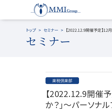
トップ
セミナー
【2022.12.9開催予
セミナー
楽税倶楽部
【2022.12.9
か？」～パーソナ