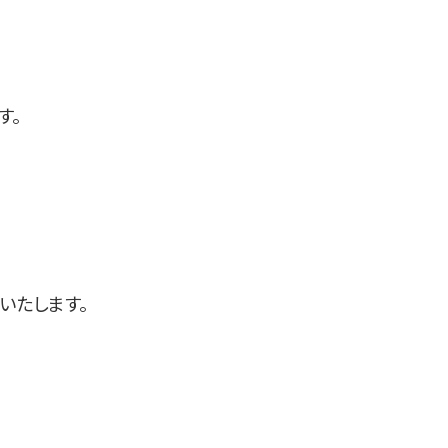
す。
いたします。