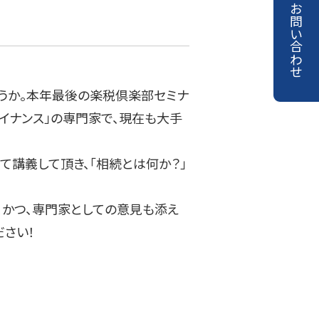
お問い合わせ
うか。本年最後の楽税倶楽部セミナ
イナンス」の専門家で、現在も大手
講義して頂き、「相続とは何か？」
かつ、専門家としての意見も添え
さい！