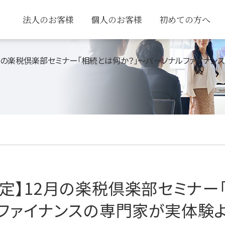
法人のお客様
個人のお客様
初めての方へ
定】12月の楽税倶楽部セミナー「相続とは何か？」～パーソナルファイ
開催予定】12月の楽税倶楽部セミナ
ルファイナンスの専門家が実体験