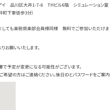
イ 品川区大井1-7-6 THビル6階 シミュレーション室
井町下車徒歩3分）
ましても楽税倶楽部会員様同様 無料でご参加いただけま
よりお願いいたします。
響で予定が変更になる可能性がございます。
、ご希望の方はご連絡ください。後日IDとパスワードをご案内