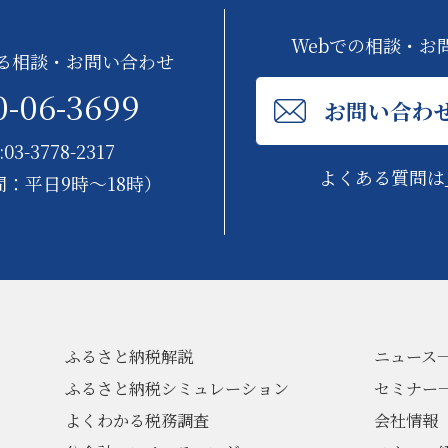
Webでの相談・お
る相談・お問い合わせ
0-06-3699
お問い合わ
:03-3778-2317
よくある質問は
：平日9時～18時）
ふるさと納税解説
ニュース
ふるさと納税シミュレーション
セミナー
よくわかる税務調査
会社情報