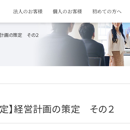
法人のお客様
個人のお客様
初めての方へ
経営計画の策定 その２
開催予定】経営計画の策定 その２