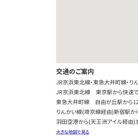
交通のご案内
JR京浜東北線・東急大井町線・り
JR京浜東北線 東京駅から快速で
東急大井町線 自由が丘駅から1
りんかい線(埼京線経由)新宿駅から
羽田空港から(天王洲アイル経由)3
大きな地図で見る