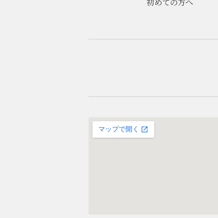
初めての方へ