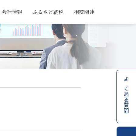
会社情報
ふるさと納税
相続関連
よくある質問