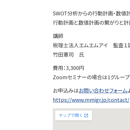
SWOT分析からの行動計画・数値
行動計画と数値計画の繋がりと計
講師
税理士法人エムエムアイ 監査１
竹田憲司 氏
費用：3,300円
Zoomセミナーの場合は1グループ
お申込みは
お問い合わせフォーム
https://www.mmigr.jp/contact/