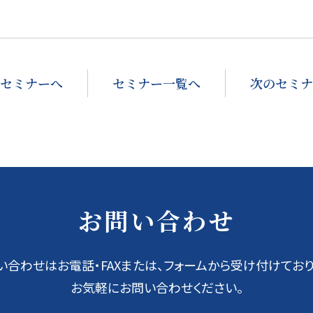
セミナーへ
セミナー一覧へ
次のセミナ
お問い合わせ
い合わせはお電話・FAXまたは、フォームから受け付けており
お気軽にお問い合わせください。