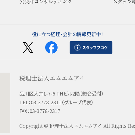
公会計コンサルティング
スタッフ
役に立つ経理・会計の情報更新中！
税理士法人エムエムアイ
品川区大井1-7-6 THビル2階（総合受付）
TEL：03-3778-2311（グループ代表）
FAX：03-3778-2317
Copyright © 税理士法人エムエムアイ All Rights Res