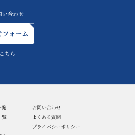
問い合わせ
せフォーム
こちら
一覧
お問い合わせ
一覧
よくある質問
プライバシーポリシー