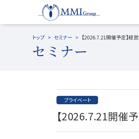
トップ
セミナー
【2026.7.21開催予定】
セミナー
プライベート
【2026.7.21