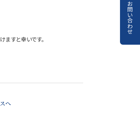
お問い合わせ
けますと幸いです。
スへ