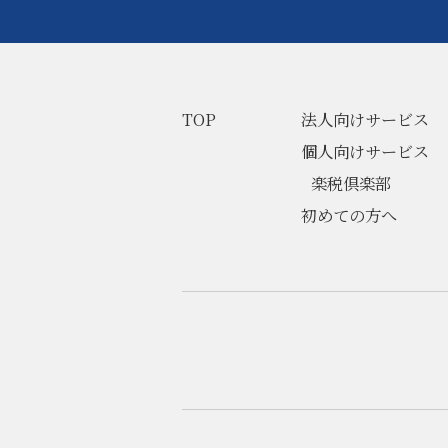
TOP
法人向けサービス
個人向けサービス
楽税倶楽部
初めての方へ