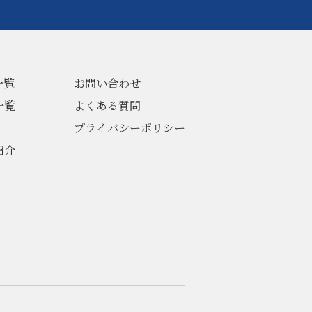
一覧
お問い合わせ
一覧
よくある質問
プライバシーポリシー
紹介