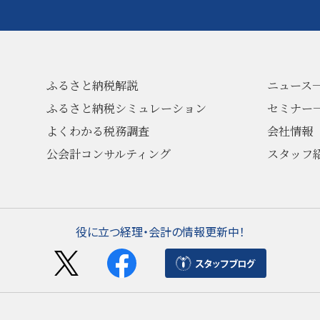
ふるさと納税解説
ニュース
ふるさと納税シミュレーション
セミナー
よくわかる税務調査
会社情報
公会計コンサルティング
スタッフ
役に立つ経理・会計の情報更新中！