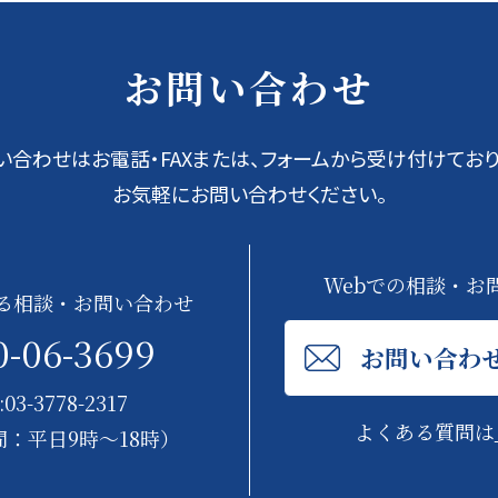
お問い合わせ
い合わせはお電話・FAXまたは、フォームから受け付けており
お気軽にお問い合わせください。
Webでの相談・お
る相談・お問い合わせ
0-06-3699
お問い合わ
:03-3778-2317
よくある質問は
：平日9時～18時）