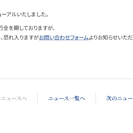
ニューアルいたしました。
万全を期しておりますが、
、恐れ入りますが
お問い合わせフォーム
よりお知らせいただ
のニュースへ
ニュース一覧へ
次のニュー