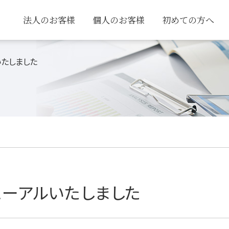
法人のお客様
個人のお客様
初めての方へ
いたしました
ューアルいたしました