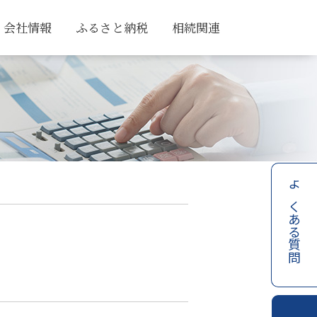
会社情報
ふるさと納税
相続関連
よくある質問