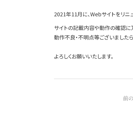
2021年11月に、Webサイトをリ
サイトの記載内容や動作の確認に
動作不良・不明点等ございましたら
よろしくお願いいたします。
前