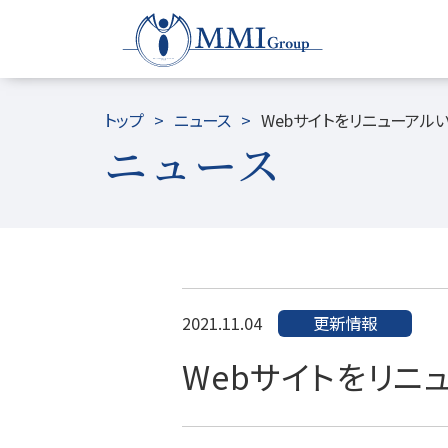
トップ
ニュース
Webサイトをリニューアル
ニュース
2021.11.04
更新情報
Webサイトをリニ