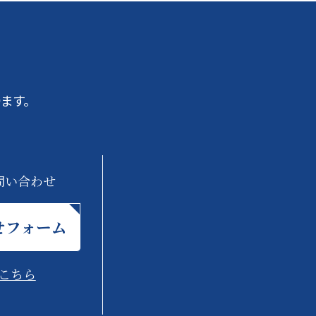
ます。
問い合わせ
せフォーム
こちら